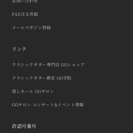
お問い合わせ
FAX注文用紙
メールマガジン登録
リンク
クラシックギター専門店 GGショップ
クラシックギター教室 GG学院
貸しホール GGサロン
GGサロン コンサート&イベント情報
許認可番号