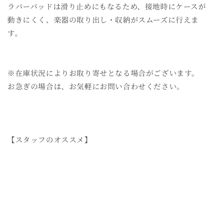
ラバーパッドは滑り止めにもなるため、接地時にケースが
動きにくく、楽器の取り出し・収納がスムーズに行えま
す。
※在庫状況によりお取り寄せとなる場合がございます。
お急ぎの場合は、お気軽にお問い合わせください。
【スタッフのオススメ】