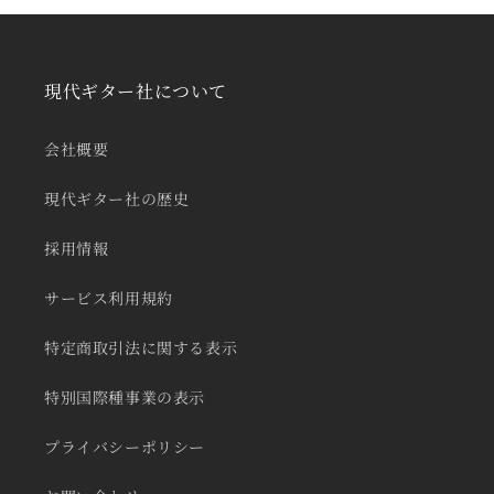
現代ギター社について
会社概要
現代ギター社の歴史
採用情報
サービス利用規約
特定商取引法に関する表示
特別国際種事業の表示
プライバシーポリシー